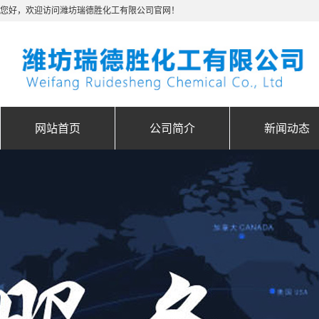
您好，欢迎访问潍坊瑞德胜化工有限公司官网！
网站首页
公司简介
新闻动态