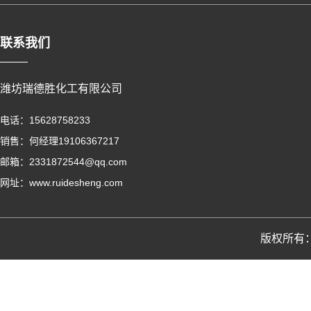
联系我们
潍坊瑞德胜化工有限公司
电话：15628758233
销售：何经理19106367217
邮箱：2331872544@qq.com
网址：www.ruidesheng.com
版权所有