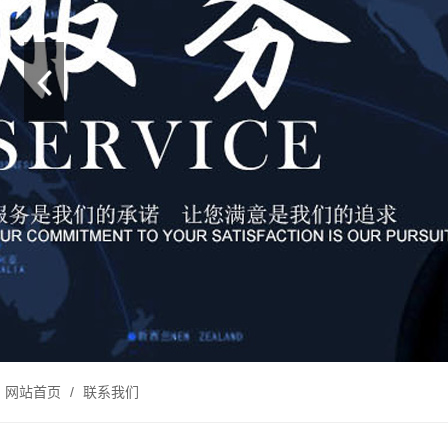
网站首页
/
联系我们